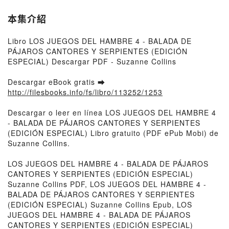
本集介紹
Libro LOS JUEGOS DEL HAMBRE 4 - BALADA DE
PÁJAROS CANTORES Y SERPIENTES (EDICIÓN
ESPECIAL) Descargar PDF - Suzanne Collins
Descargar eBook gratis ➡
http://filesbooks.info/fs/libro/113252/1253
Descargar o leer en línea LOS JUEGOS DEL HAMBRE 4
- BALADA DE PÁJAROS CANTORES Y SERPIENTES
(EDICIÓN ESPECIAL) Libro gratuito (PDF ePub Mobi) de
Suzanne Collins.
LOS JUEGOS DEL HAMBRE 4 - BALADA DE PÁJAROS
CANTORES Y SERPIENTES (EDICIÓN ESPECIAL)
Suzanne Collins PDF, LOS JUEGOS DEL HAMBRE 4 -
BALADA DE PÁJAROS CANTORES Y SERPIENTES
(EDICIÓN ESPECIAL) Suzanne Collins Epub, LOS
JUEGOS DEL HAMBRE 4 - BALADA DE PÁJAROS
CANTORES Y SERPIENTES (EDICIÓN ESPECIAL)