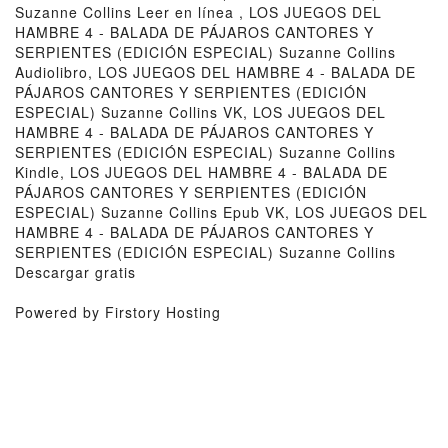
Suzanne Collins Leer en línea , LOS JUEGOS DEL
HAMBRE 4 - BALADA DE PÁJAROS CANTORES Y
SERPIENTES (EDICIÓN ESPECIAL) Suzanne Collins
Audiolibro, LOS JUEGOS DEL HAMBRE 4 - BALADA DE
PÁJAROS CANTORES Y SERPIENTES (EDICIÓN
ESPECIAL) Suzanne Collins VK, LOS JUEGOS DEL
HAMBRE 4 - BALADA DE PÁJAROS CANTORES Y
SERPIENTES (EDICIÓN ESPECIAL) Suzanne Collins
Kindle, LOS JUEGOS DEL HAMBRE 4 - BALADA DE
PÁJAROS CANTORES Y SERPIENTES (EDICIÓN
ESPECIAL) Suzanne Collins Epub VK, LOS JUEGOS DEL
HAMBRE 4 - BALADA DE PÁJAROS CANTORES Y
SERPIENTES (EDICIÓN ESPECIAL) Suzanne Collins
Descargar gratis
Powered by Firstory Hosting