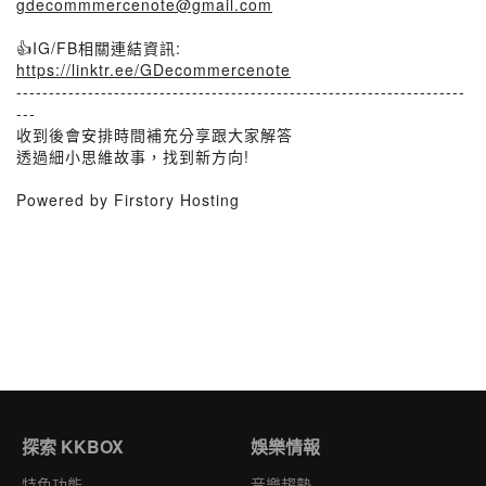
gdecommmercenote@gmail.com
👍IG/FB相關連結資訊:
https://linktr.ee/GDecommercenote
---------------------------------------------------------------------
---
收到後會安排時間補充分享跟大家解答
透過細小思維故事，找到新方向!
Powered by Firstory Hosting
探索 KKBOX
娛樂情報
特色功能
音樂趨勢