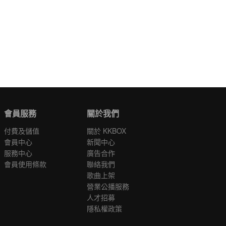
會員服務
關於我們
付費及儲值
關於 KKBOX
會員中心
新聞中心
服務中心
廣告合作
會員使用條款
聯絡我們
歌曲上架
營業公播服務
人才招募
隱私權政策