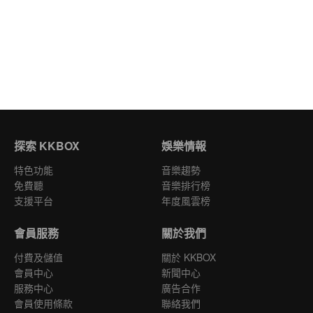
探索 KKBOX
娛樂情報
特色功能
音樂趨勢
免費聽
音樂排行榜
支援平台
年度風雲榜
會員服務
關於我們
付費及儲值
關於 KKBOX
會員中心
新聞中心
服務中心
廣告合作
會員使用條款
聯絡我們