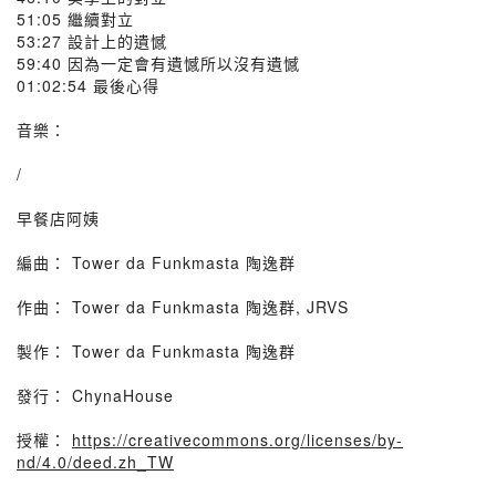
51:05 繼續對立
53:27 設計上的遺憾
59:40 因為一定會有遺憾所以沒有遺憾
01:02:54 最後心得
音樂：
/
早餐店阿姨
編曲： Tower da Funkmasta 陶逸群
作曲： Tower da Funkmasta 陶逸群, JRVS
製作： Tower da Funkmasta 陶逸群
發行： ChynaHouse
授權：
https://creativecommons.org/licenses/by-
nd/4.0/deed.zh_TW