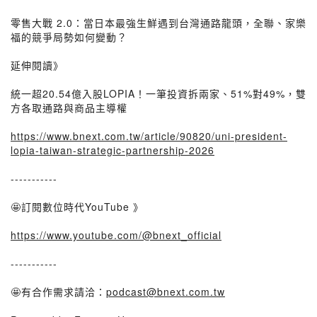
零售大戰 2.0：當日本最強生鮮遇到台灣通路龍頭，全聯、家樂
福的競爭局勢如何變動？
延伸閱讀》
統一超20.54億入股LOPIA！一筆投資拆兩家、51%對49%，雙
方各取通路與商品主導權
https://www.bnext.com.tw/article/90820/uni-president-
lopia-taiwan-strategic-partnership-2026
-----------
🤩訂閱數位時代YouTube 》
https://www.youtube.com/@bnext_official
-----------
🤩有合作需求請洽：
podcast@bnext.com.tw