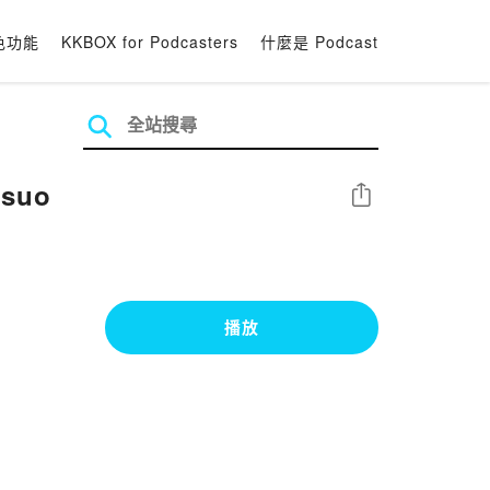
色功能
KKBOX for Podcasters
什麼是 Podcast
tsuo
分享
播放