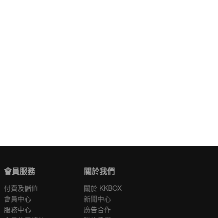
會員服務
關於我們
付費及儲值
關於 KKBOX
會員中心
新聞中心
服務中心
廣告合作