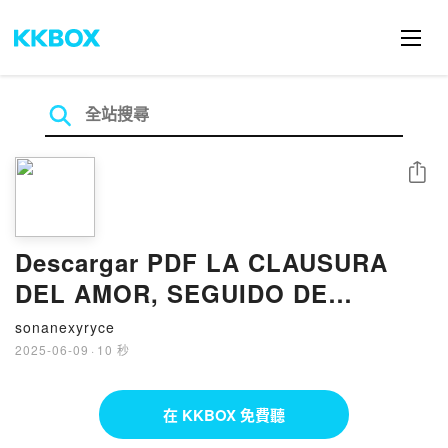
分享
Descargar PDF LA CLAUSURA
DEL AMOR, SEGUIDO DE
ENSAYO
sonanexyryce
2025-06-09
·
10 秒
在 KKBOX 免費聽