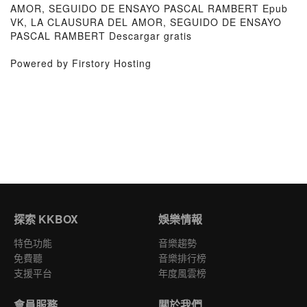
AMOR, SEGUIDO DE ENSAYO PASCAL RAMBERT Epub
VK, LA CLAUSURA DEL AMOR, SEGUIDO DE ENSAYO
PASCAL RAMBERT Descargar gratis
Powered by Firstory Hosting
探索 KKBOX
娛樂情報
特色功能
音樂趨勢
免費聽
音樂排行榜
支援平台
年度風雲榜
會員服務
關於我們