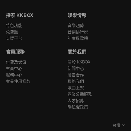
探索 KKBOX
娛樂情報
特色功能
音樂趨勢
免費聽
音樂排行榜
支援平台
年度風雲榜
會員服務
關於我們
付費及儲值
關於 KKBOX
會員中心
新聞中心
服務中心
廣告合作
會員使用條款
聯絡我們
歌曲上架
營業公播服務
人才招募
隱私權政策
台灣