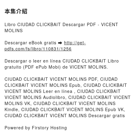
本集介紹
Libro CIUDAD CLICKBAIT Descargar PDF - VICENT
MOLINS
Descargar eBook gratis ➡
http://get-
pdfs.com/fs/libro/110831/1256
Descargar o leer en línea CIUDAD CLICKBAIT Libro
gratuito (PDF ePub Mobi) de VICENT MOLINS.
CIUDAD CLICKBAIT VICENT MOLINS PDF, CIUDAD
CLICKBAIT VICENT MOLINS Epub, CIUDAD CLICKBAIT
VICENT MOLINS Leer en línea , CIUDAD CLICKBAIT
VICENT MOLINS Audiolibro, CIUDAD CLICKBAIT VICENT
MOLINS VK, CIUDAD CLICKBAIT VICENT MOLINS
Kindle, CIUDAD CLICKBAIT VICENT MOLINS Epub VK,
CIUDAD CLICKBAIT VICENT MOLINS Descargar gratis
Powered by Firstory Hosting