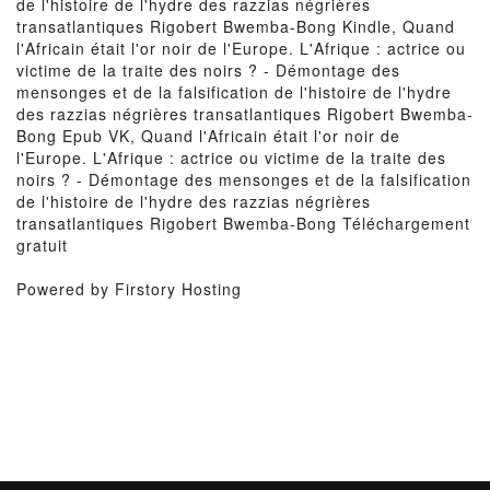
de l'histoire de l'hydre des razzias négrières
transatlantiques Rigobert Bwemba-Bong Kindle, Quand
l'Africain était l'or noir de l'Europe. L'Afrique : actrice ou
victime de la traite des noirs ? - Démontage des
mensonges et de la falsification de l'histoire de l'hydre
des razzias négrières transatlantiques Rigobert Bwemba-
Bong Epub VK, Quand l'Africain était l'or noir de
l'Europe. L'Afrique : actrice ou victime de la traite des
noirs ? - Démontage des mensonges et de la falsification
de l'histoire de l'hydre des razzias négrières
transatlantiques Rigobert Bwemba-Bong Téléchargement
gratuit
Powered by Firstory Hosting