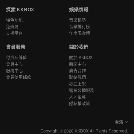
探索 KKBOX
娛樂情報
特色功能
音樂趨勢
免費聽
音樂排行榜
支援平台
年度風雲榜
會員服務
關於我們
付費及儲值
關於 KKBOX
會員中心
新聞中心
服務中心
廣告合作
會員使用條款
聯絡我們
歌曲上架
營業公播服務
人才招募
隱私權政策
台灣
Copyright © 2026 KKBOX All Rights Reserved.