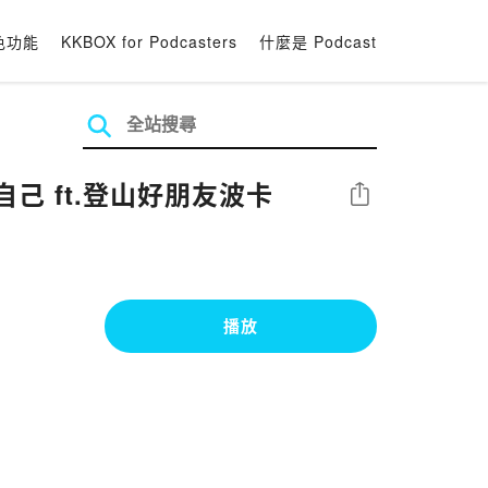
色功能
KKBOX for Podcasters
什麼是 Podcast
己 ft.登山好朋友波卡
分享
播放