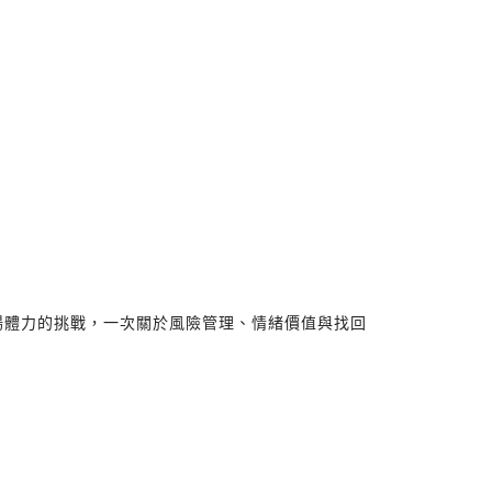
一場體力的挑戰，一次關於風險管理、情緒價值與找回