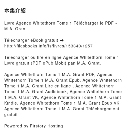
本集介紹
Livre Agence Whitethorn Tome 1 Télécharger le PDF -
M.A. Grant
Télécharger eBook gratuit ➡
http://filesbooks.info/fs/livres/153640/1257
Télécharger ou lire en ligne Agence Whitethorn Tome 1
Livre gratuit (PDF ePub Mobi) pan M.A. Grant.
Agence Whitethorn Tome 1 M.A. Grant PDF, Agence
Whitethorn Tome 1 M.A. Grant Epub, Agence Whitethorn
Tome 1 M.A. Grant Lire en ligne , Agence Whitethorn
Tome 1 M.A. Grant Audiobook, Agence Whitethorn Tome
1 M.A. Grant VK, Agence Whitethorn Tome 1 M.A. Grant
Kindle, Agence Whitethorn Tome 1 M.A. Grant Epub VK,
Agence Whitethorn Tome 1 M.A. Grant Téléchargement
gratuit
Powered by Firstory Hosting