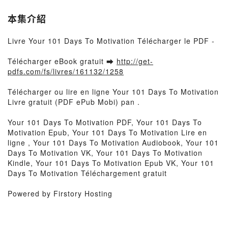
本集介紹
Livre Your 101 Days To Motivation Télécharger le PDF -
Télécharger eBook gratuit ➡
http://get-
pdfs.com/fs/livres/161132/1258
Télécharger ou lire en ligne Your 101 Days To Motivation
Livre gratuit (PDF ePub Mobi) pan .
Your 101 Days To Motivation PDF, Your 101 Days To
Motivation Epub, Your 101 Days To Motivation Lire en
ligne , Your 101 Days To Motivation Audiobook, Your 101
Days To Motivation VK, Your 101 Days To Motivation
Kindle, Your 101 Days To Motivation Epub VK, Your 101
Days To Motivation Téléchargement gratuit
Powered by Firstory Hosting