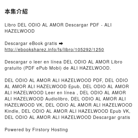
本集介紹
Libro DEL ODIO AL AMOR Descargar PDF - ALI
HAZELWOOD
Descargar eBook gratis ➡
http://ebooksharez.info/fs/libro/105292/1250
Descargar o leer en línea DEL ODIO AL AMOR Libro
gratuito (PDF ePub Mobi) de ALI HAZELWOOD.
DEL ODIO AL AMOR ALI HAZELWOOD PDF, DEL ODIO
AL AMOR ALI HAZELWOOD Epub, DEL ODIO AL AMOR
ALI HAZELWOOD Leer en línea , DEL ODIO AL AMOR
ALI HAZELWOOD Audiolibro, DEL ODIO AL AMOR ALI
HAZELWOOD VK, DEL ODIO AL AMOR ALI HAZELWOOD
Kindle, DEL ODIO AL AMOR ALI HAZELWOOD Epub VK,
DEL ODIO AL AMOR ALI HAZELWOOD Descargar gratis
Powered by Firstory Hosting