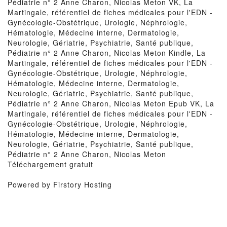
Pédiatrie n° 2 Anne Charon, Nicolas Meton VK, La
Martingale, référentiel de fiches médicales pour l'EDN -
Gynécologie-Obstétrique, Urologie, Néphrologie,
Hématologie, Médecine interne, Dermatologie,
Neurologie, Gériatrie, Psychiatrie, Santé publique,
Pédiatrie n° 2 Anne Charon, Nicolas Meton Kindle, La
Martingale, référentiel de fiches médicales pour l'EDN -
Gynécologie-Obstétrique, Urologie, Néphrologie,
Hématologie, Médecine interne, Dermatologie,
Neurologie, Gériatrie, Psychiatrie, Santé publique,
Pédiatrie n° 2 Anne Charon, Nicolas Meton Epub VK, La
Martingale, référentiel de fiches médicales pour l'EDN -
Gynécologie-Obstétrique, Urologie, Néphrologie,
Hématologie, Médecine interne, Dermatologie,
Neurologie, Gériatrie, Psychiatrie, Santé publique,
Pédiatrie n° 2 Anne Charon, Nicolas Meton
Téléchargement gratuit
Powered by Firstory Hosting