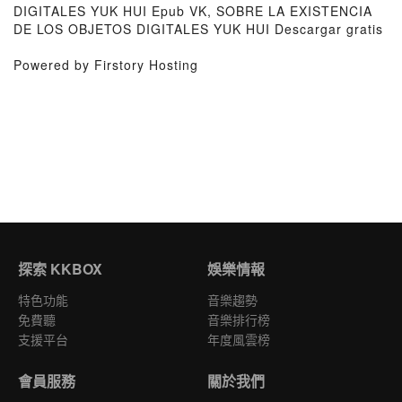
DIGITALES YUK HUI Epub VK, SOBRE LA EXISTENCIA
DE LOS OBJETOS DIGITALES YUK HUI Descargar gratis
Powered by Firstory Hosting
探索 KKBOX
娛樂情報
特色功能
音樂趨勢
免費聽
音樂排行榜
支援平台
年度風雲榜
會員服務
關於我們