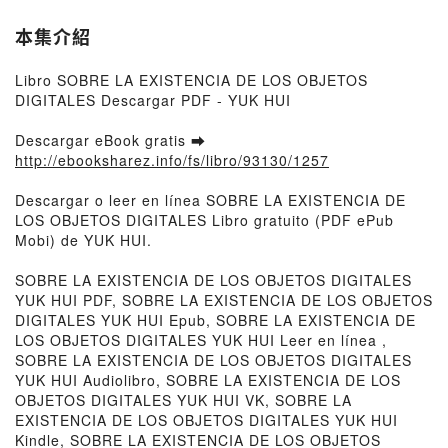
本集介紹
Libro SOBRE LA EXISTENCIA DE LOS OBJETOS
DIGITALES Descargar PDF - YUK HUI
Descargar eBook gratis ➡
http://ebooksharez.info/fs/libro/93130/1257
Descargar o leer en línea SOBRE LA EXISTENCIA DE
LOS OBJETOS DIGITALES Libro gratuito (PDF ePub
Mobi) de YUK HUI.
SOBRE LA EXISTENCIA DE LOS OBJETOS DIGITALES
YUK HUI PDF, SOBRE LA EXISTENCIA DE LOS OBJETOS
DIGITALES YUK HUI Epub, SOBRE LA EXISTENCIA DE
LOS OBJETOS DIGITALES YUK HUI Leer en línea ,
SOBRE LA EXISTENCIA DE LOS OBJETOS DIGITALES
YUK HUI Audiolibro, SOBRE LA EXISTENCIA DE LOS
OBJETOS DIGITALES YUK HUI VK, SOBRE LA
EXISTENCIA DE LOS OBJETOS DIGITALES YUK HUI
Kindle, SOBRE LA EXISTENCIA DE LOS OBJETOS