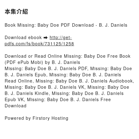
本集介紹
Book Missing: Baby Doe PDF Download - B. J. Daniels
Download ebook ➡
http://get-
pdfs.com/fs/book/731125/1258
Download or Read Online Missing: Baby Doe Free Book
(PDF ePub Mobi) by B. J. Daniels
Missing: Baby Doe B. J. Daniels PDF, Missing: Baby Doe
B. J. Daniels Epub, Missing: Baby Doe B. J. Daniels
Read Online, Missing: Baby Doe B. J. Daniels Audiobook,
Missing: Baby Doe B. J. Daniels VK, Missing: Baby Doe
B. J. Daniels Kindle, Missing: Baby Doe B. J. Daniels
Epub VK, Missing: Baby Doe B. J. Daniels Free
Download
Powered by Firstory Hosting