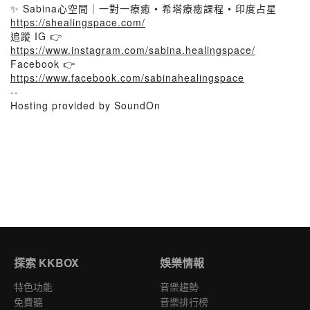
✨ Sabina心空間｜一對一療癒 • 希塔療癒課程 • 印度占星
https://shealingspace.com/
追蹤 IG 👉
https://www.instagram.com/sabina.healingspace/
Facebook 👉
https://www.facebook.com/sabinahealingspace
--
Hosting provided by SoundOn
探索 KKBOX
娛樂情報
特色功能
音樂趨勢
免費聽
音樂排行榜