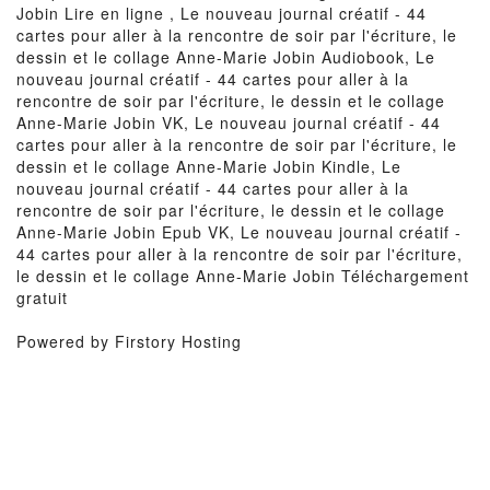
Jobin Lire en ligne , Le nouveau journal créatif - 44
cartes pour aller à la rencontre de soir par l'écriture, le
dessin et le collage Anne-Marie Jobin Audiobook, Le
nouveau journal créatif - 44 cartes pour aller à la
rencontre de soir par l'écriture, le dessin et le collage
Anne-Marie Jobin VK, Le nouveau journal créatif - 44
cartes pour aller à la rencontre de soir par l'écriture, le
dessin et le collage Anne-Marie Jobin Kindle, Le
nouveau journal créatif - 44 cartes pour aller à la
rencontre de soir par l'écriture, le dessin et le collage
Anne-Marie Jobin Epub VK, Le nouveau journal créatif -
44 cartes pour aller à la rencontre de soir par l'écriture,
le dessin et le collage Anne-Marie Jobin Téléchargement
gratuit
Powered by Firstory Hosting