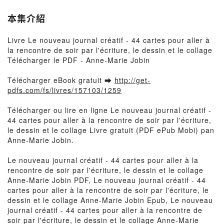
本集介紹
Livre Le nouveau journal créatif - 44 cartes pour aller à
la rencontre de soir par l'écriture, le dessin et le collage
Télécharger le PDF - Anne-Marie Jobin
Télécharger eBook gratuit ➡
http://get-
pdfs.com/fs/livres/157103/1259
Télécharger ou lire en ligne Le nouveau journal créatif -
44 cartes pour aller à la rencontre de soir par l'écriture,
le dessin et le collage Livre gratuit (PDF ePub Mobi) pan
Anne-Marie Jobin.
Le nouveau journal créatif - 44 cartes pour aller à la
rencontre de soir par l'écriture, le dessin et le collage
Anne-Marie Jobin PDF, Le nouveau journal créatif - 44
cartes pour aller à la rencontre de soir par l'écriture, le
dessin et le collage Anne-Marie Jobin Epub, Le nouveau
journal créatif - 44 cartes pour aller à la rencontre de
soir par l'écriture, le dessin et le collage Anne-Marie