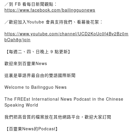
／到 FB 看每日新聞觀點：
https://www.facebook.com/bailingguonews
／歡迎加入Youtube 會員支持我們、看幕後花絮：
https://www.youtube.com/channel/UCD2KoUc0f4Bv2Bz0m
bOah8g/join
【每週二、四、日晚上 9 點更新】
歡迎來到百靈果News
這裏是華語界最自由的雙語國際新聞
Welcome to Bailingguo News
The FREEst International News Podcast in the Chinese
Speaking World
我們把高音質的檔案放在其他網路平台，歡迎大家訂閱
【百靈果News的Podcast】