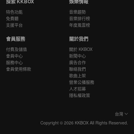
探索 KKBOX
娛樂情報
特色功能
音樂趨勢
免費聽
音樂排行榜
支援平台
年度風雲榜
會員服務
關於我們
付費及儲值
關於 KKBOX
會員中心
新聞中心
服務中心
廣告合作
會員使用條款
聯絡我們
歌曲上架
營業公播服務
人才招募
隱私權政策
台灣
Copyright © 2026 KKBOX All Rights Reserved.