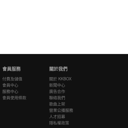
會員服務
關於我們
付費及儲值
關於 KKBOX
會員中心
新聞中心
服務中心
廣告合作
會員使用條款
聯絡我們
歌曲上架
營業公播服務
人才招募
隱私權政策