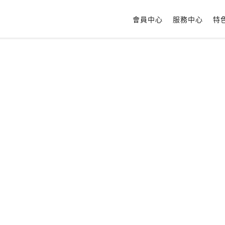
會員中心
服務中心
特