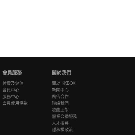
會員服務
關於我們
付費及儲值
關於 KKBOX
會員中心
新聞中心
服務中心
廣告合作
會員使用條款
聯絡我們
歌曲上架
營業公播服務
人才招募
隱私權政策