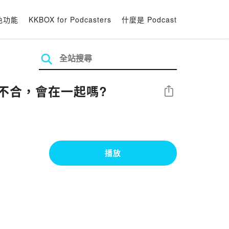
色功能
KKBOX for Podcasters
什麼是 Podcast
果不合，會在一起嗎?
分享
播放