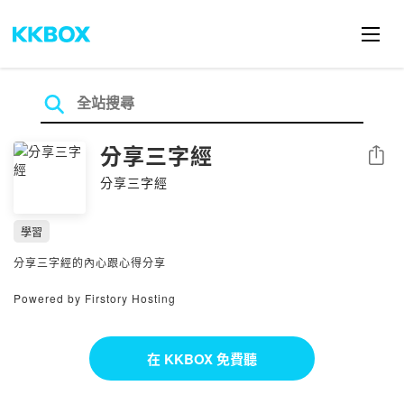
分享三字經
分享
分享三字經
學習
分享三字經的內心跟心得分享
Powered by Firstory Hosting
在 KKBOX 免費聽