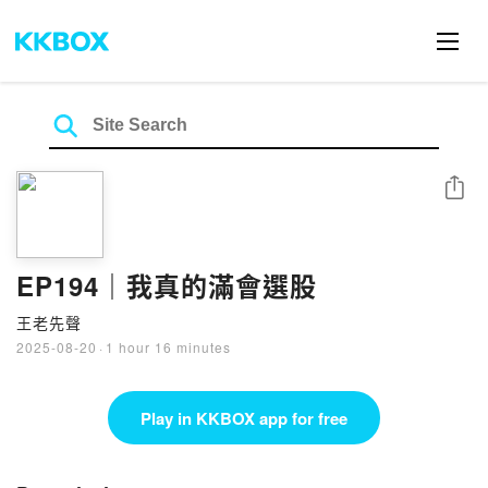
Share
EP194｜我真的滿會選股
王老先聲
2025-08-20
·
1 hour 16 minutes
Play in KKBOX app for free