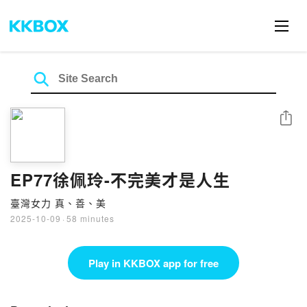
Share
EP77徐佩玲-不完美才是人生
臺灣女力 真、善、美
2025-10-09
·
58 minutes
Play in KKBOX app for free