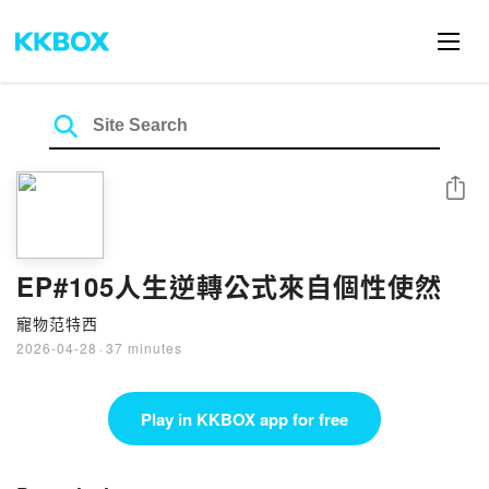
Share
EP#105人生逆轉公式來自個性使然
寵物范特西
2026-04-28
·
37 minutes
Play in KKBOX app for free