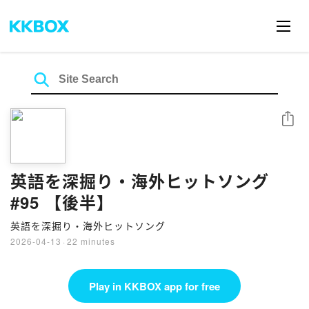
Share
英語を深掘り・海外ヒットソング
#95 【後半】
英語を深掘り・海外ヒットソング
2026-04-13
·
22 minutes
Play in KKBOX app for free