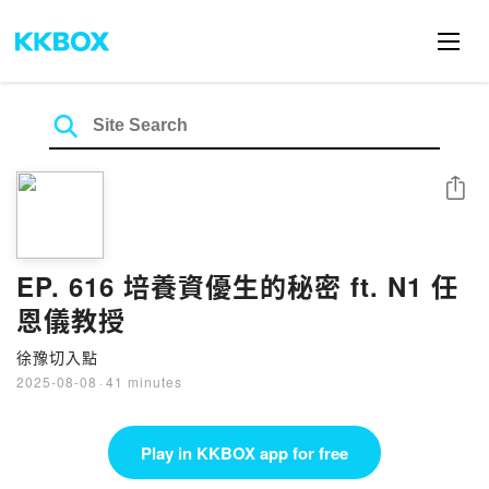
Share
EP. 616 培養資優生的秘密 ft. N1 任
恩儀教授
徐豫切入點
2025-08-08
·
41 minutes
Play in KKBOX app for free