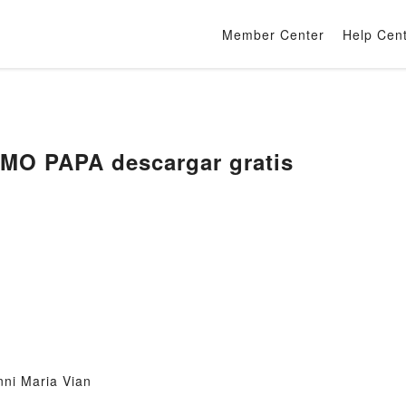
Member Center
Help Cen
IMO PAPA descargar gratis
ni Maria Vian