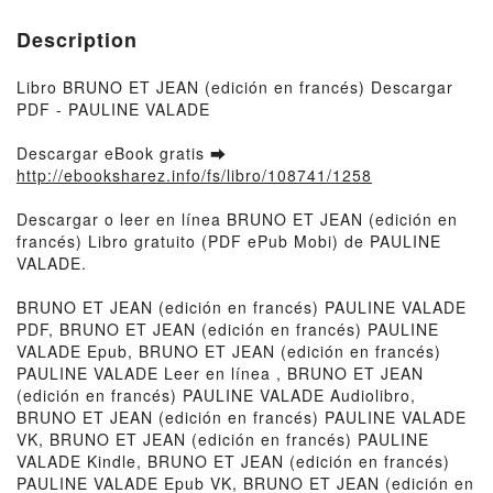
Description
Libro BRUNO ET JEAN (edición en francés) Descargar
PDF - PAULINE VALADE
Descargar eBook gratis ➡
http://ebooksharez.info/fs/libro/108741/1258
Descargar o leer en línea BRUNO ET JEAN (edición en
francés) Libro gratuito (PDF ePub Mobi) de PAULINE
VALADE.
BRUNO ET JEAN (edición en francés) PAULINE VALADE
PDF, BRUNO ET JEAN (edición en francés) PAULINE
VALADE Epub, BRUNO ET JEAN (edición en francés)
PAULINE VALADE Leer en línea , BRUNO ET JEAN
(edición en francés) PAULINE VALADE Audiolibro,
BRUNO ET JEAN (edición en francés) PAULINE VALADE
VK, BRUNO ET JEAN (edición en francés) PAULINE
VALADE Kindle, BRUNO ET JEAN (edición en francés)
PAULINE VALADE Epub VK, BRUNO ET JEAN (edición en