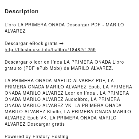
Description
Libro LA PRIMERA ONADA Descargar PDF - MARILO
ALVAREZ
Descargar eBook gratis ➡
http://filesbooks.info/fs/libro/18482/1259
Descargar o leer en línea LA PRIMERA ONADA Libro
gratuito (PDF ePub Mobi) de MARILO ALVAREZ.
LA PRIMERA ONADA MARILO ALVAREZ PDF, LA
PRIMERA ONADA MARILO ALVAREZ Epub, LA PRIMERA
ONADA MARILO ALVAREZ Leer en línea , LA PRIMERA
ONADA MARILO ALVAREZ Audiolibro, LA PRIMERA
ONADA MARILO ALVAREZ VK, LA PRIMERA ONADA
MARILO ALVAREZ Kindle, LA PRIMERA ONADA MARILO
ALVAREZ Epub VK, LA PRIMERA ONADA MARILO
ALVAREZ Descargar gratis
Powered by Firstory Hosting