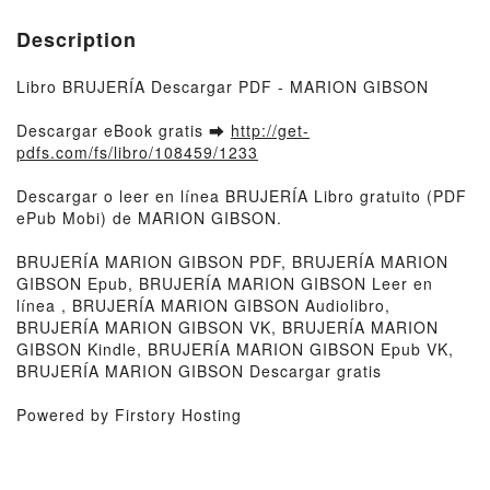
Description
Libro BRUJERÍA Descargar PDF - MARION GIBSON
Descargar eBook gratis ➡
http://get-
pdfs.com/fs/libro/108459/1233
Descargar o leer en línea BRUJERÍA Libro gratuito (PDF
ePub Mobi) de MARION GIBSON.
BRUJERÍA MARION GIBSON PDF, BRUJERÍA MARION
GIBSON Epub, BRUJERÍA MARION GIBSON Leer en
línea , BRUJERÍA MARION GIBSON Audiolibro,
BRUJERÍA MARION GIBSON VK, BRUJERÍA MARION
GIBSON Kindle, BRUJERÍA MARION GIBSON Epub VK,
BRUJERÍA MARION GIBSON Descargar gratis
Powered by Firstory Hosting