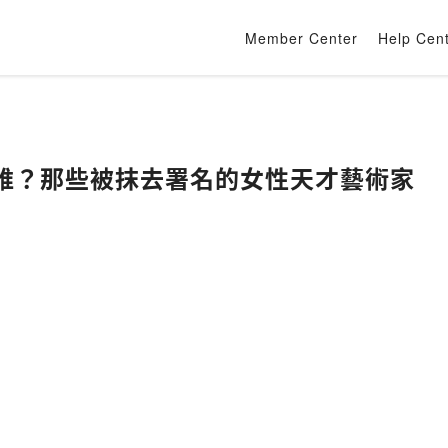
Member Center
Help Cen
是誰？那些被抹去署名的女性天才藝術家