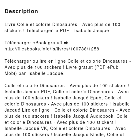
Description
Livre Colle et colorie Dinosaures - Avec plus de 100
stickers ! Télécharger le PDF - Isabelle Jacqué
Télécharger eBook gratuit ➡
http://filesbooks.info/fs/livres/160788/1258
Télécharger ou lire en ligne Colle et colorie Dinosaures -
Avec plus de 100 stickers ! Livre gratuit (PDF ePub
Mobi) pan Isabelle Jacqué.
Colle et colorie Dinosaures - Avec plus de 100 stickers !
Isabelle Jacqué PDF, Colle et colorie Dinosaures - Avec
plus de 100 stickers ! Isabelle Jacqué Epub, Colle et
colorie Dinosaures - Avec plus de 100 stickers ! Isabelle
Jacqué Lire en ligne , Colle et colorie Dinosaures - Avec
plus de 100 stickers ! Isabelle Jacqué Audiobook, Colle
et colorie Dinosaures - Avec plus de 100 stickers !
Isabelle Jacqué VK, Colle et colorie Dinosaures - Avec
plus de 100 stickers ! Isabelle Jacqué Kindle, Colle et