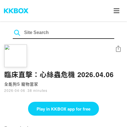
Share
臨床直擊：心絲蟲危機 2026.04.06
全能狗S 寵物當家
2026-04-06
·
38 minutes
Play in KKBOX app for free