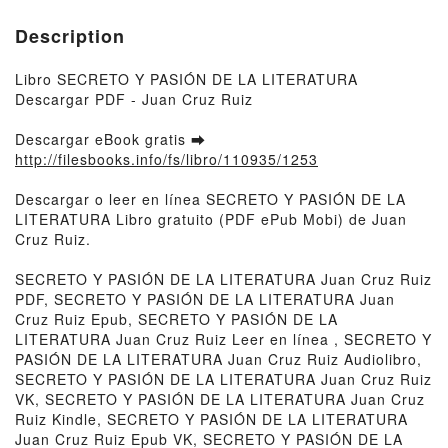
Description
Libro SECRETO Y PASIÓN DE LA LITERATURA
Descargar PDF - Juan Cruz Ruiz
Descargar eBook gratis ➡
http://filesbooks.info/fs/libro/110935/1253
Descargar o leer en línea SECRETO Y PASIÓN DE LA
LITERATURA Libro gratuito (PDF ePub Mobi) de Juan
Cruz Ruiz.
SECRETO Y PASIÓN DE LA LITERATURA Juan Cruz Ruiz
PDF, SECRETO Y PASIÓN DE LA LITERATURA Juan
Cruz Ruiz Epub, SECRETO Y PASIÓN DE LA
LITERATURA Juan Cruz Ruiz Leer en línea , SECRETO Y
PASIÓN DE LA LITERATURA Juan Cruz Ruiz Audiolibro,
SECRETO Y PASIÓN DE LA LITERATURA Juan Cruz Ruiz
VK, SECRETO Y PASIÓN DE LA LITERATURA Juan Cruz
Ruiz Kindle, SECRETO Y PASIÓN DE LA LITERATURA
Juan Cruz Ruiz Epub VK, SECRETO Y PASIÓN DE LA