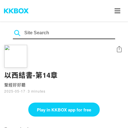
Share
以西結書-第14章
聖經好好聽
2025-05-17
·
3 minutes
Play in KKBOX app for free