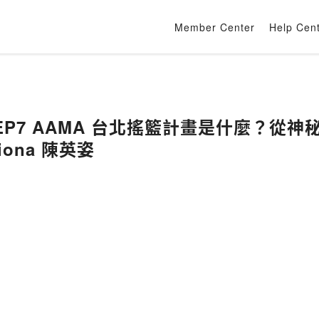
Member Center
Help Cen
P7 AAMA 台北搖籃計畫是什麼？從神秘
iona 陳英姿