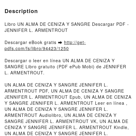
Description
Libro UN ALMA DE CENIZA Y SANGRE Descargar PDF -
JENNIFER L. ARMENTROUT
Descargar eBook gratis ➡
http://get-
pdfs.com/fs/libro/94423/1250
Descargar o leer en línea UN ALMA DE CENIZA Y
SANGRE Libro gratuito (PDF ePub Mobi) de JENNIFER
L. ARMENTROUT.
UN ALMA DE CENIZA Y SANGRE JENNIFER L.
ARMENTROUT PDF, UN ALMA DE CENIZA Y SANGRE
JENNIFER L. ARMENTROUT Epub, UN ALMA DE CENIZA
Y SANGRE JENNIFER L. ARMENTROUT Leer en línea ,
UN ALMA DE CENIZA Y SANGRE JENNIFER L.
ARMENTROUT Audiolibro, UN ALMA DE CENIZA Y
SANGRE JENNIFER L. ARMENTROUT VK, UN ALMA DE
CENIZA Y SANGRE JENNIFER L. ARMENTROUT Kindle,
UN ALMA DE CENIZA Y SANGRE JENNIFER L.