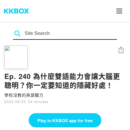
Share
Ep. 240 為什麼雙語能力會讓大腦更
聰明？你一定要知道的隱藏好處！
學校沒教的英語聽力
2025-08-23
·
24 minutes
Play in KKBOX app for free