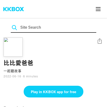
Share
比比愛爸爸
一起聽故事
2022-06-16
·
6 minutes
Play in KKBOX app for free