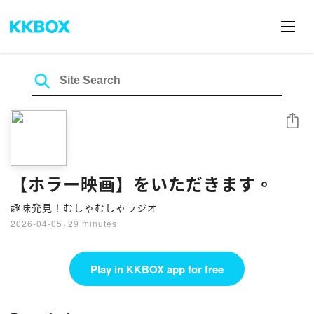
Share
【ホラー映画】をいただきます。
趣味発見！むしゃむしゃラジオ
2026-04-05
·
29 minutes
Play in KKBOX app for free