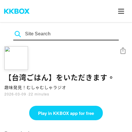
Share
【台湾ごはん】をいただきます。
趣味発見！むしゃむしゃラジオ
2026-03-09
·
22 minutes
Play in KKBOX app for free