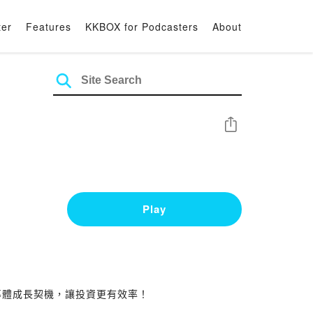
ter
Features
KKBOX for Podcasters
About
Share
Play
半導體成長契機，讓投資更有效率！