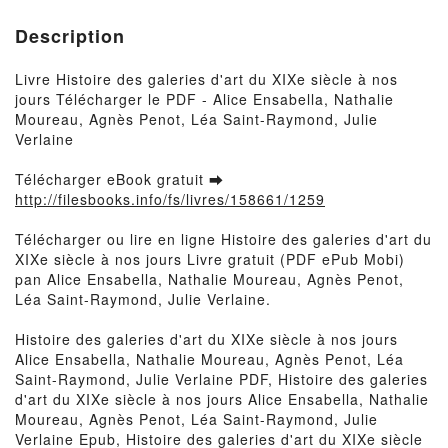
Description
Livre Histoire des galeries d'art du XIXe siècle à nos
jours Télécharger le PDF - Alice Ensabella, Nathalie
Moureau, Agnès Penot, Léa Saint-Raymond, Julie
Verlaine
Télécharger eBook gratuit ➡
http://filesbooks.info/fs/livres/158661/1259
Télécharger ou lire en ligne Histoire des galeries d'art du
XIXe siècle à nos jours Livre gratuit (PDF ePub Mobi)
pan Alice Ensabella, Nathalie Moureau, Agnès Penot,
Léa Saint-Raymond, Julie Verlaine.
Histoire des galeries d'art du XIXe siècle à nos jours
Alice Ensabella, Nathalie Moureau, Agnès Penot, Léa
Saint-Raymond, Julie Verlaine PDF, Histoire des galeries
d'art du XIXe siècle à nos jours Alice Ensabella, Nathalie
Moureau, Agnès Penot, Léa Saint-Raymond, Julie
Verlaine Epub, Histoire des galeries d'art du XIXe siècle