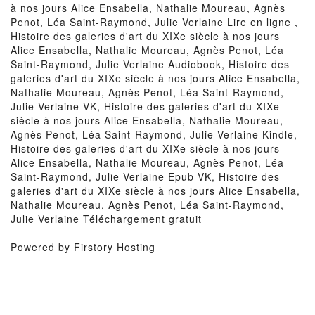
à nos jours Alice Ensabella, Nathalie Moureau, Agnès
Penot, Léa Saint-Raymond, Julie Verlaine Lire en ligne ,
Histoire des galeries d'art du XIXe siècle à nos jours
Alice Ensabella, Nathalie Moureau, Agnès Penot, Léa
Saint-Raymond, Julie Verlaine Audiobook, Histoire des
galeries d'art du XIXe siècle à nos jours Alice Ensabella,
Nathalie Moureau, Agnès Penot, Léa Saint-Raymond,
Julie Verlaine VK, Histoire des galeries d'art du XIXe
siècle à nos jours Alice Ensabella, Nathalie Moureau,
Agnès Penot, Léa Saint-Raymond, Julie Verlaine Kindle,
Histoire des galeries d'art du XIXe siècle à nos jours
Alice Ensabella, Nathalie Moureau, Agnès Penot, Léa
Saint-Raymond, Julie Verlaine Epub VK, Histoire des
galeries d'art du XIXe siècle à nos jours Alice Ensabella,
Nathalie Moureau, Agnès Penot, Léa Saint-Raymond,
Julie Verlaine Téléchargement gratuit
Powered by Firstory Hosting