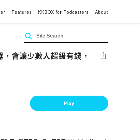
ter
Features
KKBOX for Podcasters
About
放大器，會讓少數人超級有錢，
Share
Play