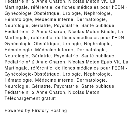
Pédiatrie n° 2 Anne Charon, Nicolas Meton VK, La
Martingale, référentiel de fiches médicales pour l'EDN -
Gynécologie-Obstétrique, Urologie, Néphrologie,
Hématologie, Médecine interne, Dermatologie,
Neurologie, Gériatrie, Psychiatrie, Santé publique,
Pédiatrie n° 2 Anne Charon, Nicolas Meton Kindle, La
Martingale, référentiel de fiches médicales pour l'EDN -
Gynécologie-Obstétrique, Urologie, Néphrologie,
Hématologie, Médecine interne, Dermatologie,
Neurologie, Gériatrie, Psychiatrie, Santé publique,
Pédiatrie n° 2 Anne Charon, Nicolas Meton Epub VK, La
Martingale, référentiel de fiches médicales pour l'EDN -
Gynécologie-Obstétrique, Urologie, Néphrologie,
Hématologie, Médecine interne, Dermatologie,
Neurologie, Gériatrie, Psychiatrie, Santé publique,
Pédiatrie n° 2 Anne Charon, Nicolas Meton
Téléchargement gratuit
Powered by Firstory Hosting